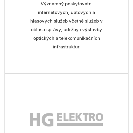
Významný poskytovatel
internetových, datových a
hlasových služeb včetně služeb v
oblasti správy, údržby i výstavby
optických a telekomunikačních
infrastruktur.