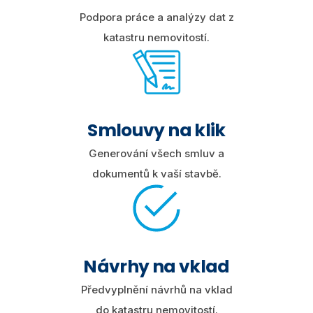
Podpora práce a analýzy dat z
katastru nemovitostí.
Smlouvy na klik
Generování všech smluv a
dokumentů k vaší stavbě.
Návrhy na vklad
Předvyplnění návrhů na vklad
do katastru nemovitostí.