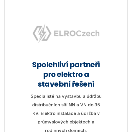
Spolehliví partneři
pro elektro a
stavební řešení
Specialisté na výstavbu a údržbu
distribučních sítí NN a VN do 35
KV. Elektro instalace a údržba v
průmyslových objektech a
rodinných domech.