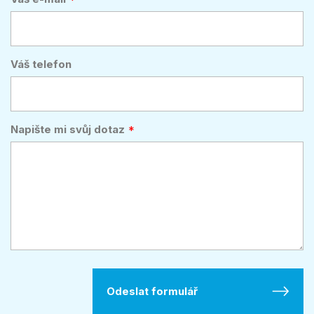
Váš telefon
Napište mi svůj dotaz