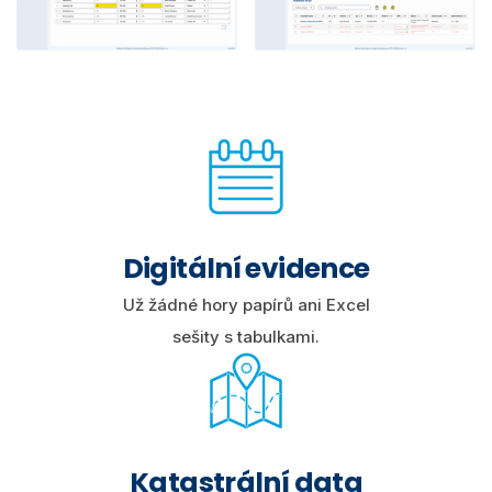
Digitální evidence
Už žádné hory papírů ani Excel
sešity s tabulkami.
Katastrální data