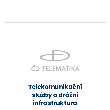
Telekomunikační
služby a drážní
infrastruktura