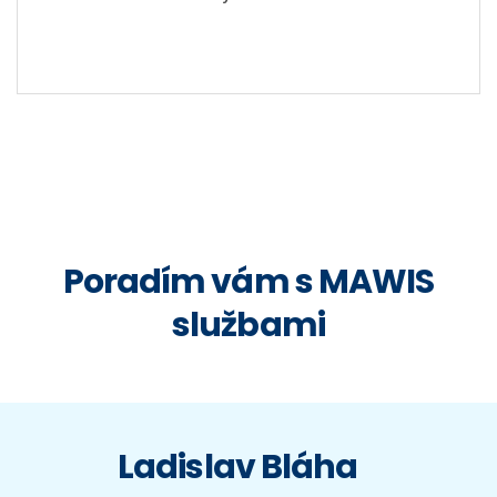
Poradím vám s MAWIS
službami
Ladislav Bláha