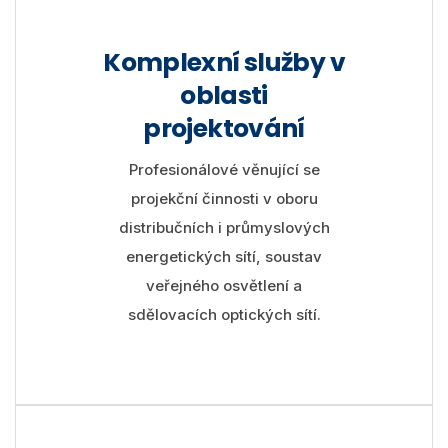
Komplexní služby v
oblasti
projektování
Profesionálové věnující se
projekční činnosti v oboru
distribučních i průmyslových
energetických sítí, soustav
veřejného osvětlení a
sdělovacích optických sítí.