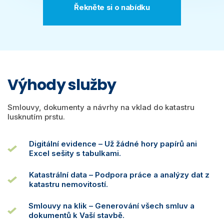
Řekněte si o nabídku
Výhody služby
Smlouvy, dokumenty a návrhy na vklad do katastru
lusknutím prstu.
Digitální evidence – Už žádné hory papírů ani
Excel sešity s tabulkami.
Katastrální data – Podpora práce a analýzy dat z
katastru nemovitostí.
Smlouvy na klik – Generování všech smluv a
dokumentů k Vaší stavbě.