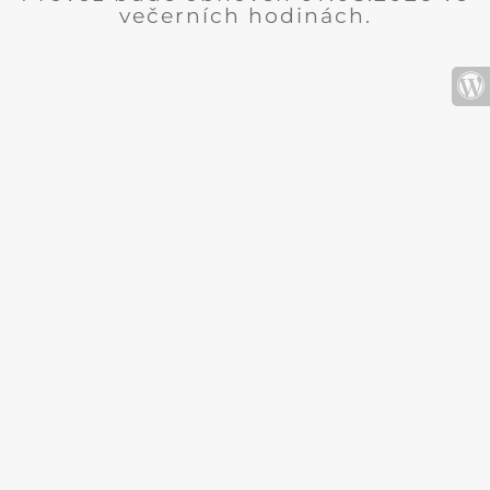
večerních hodinách.