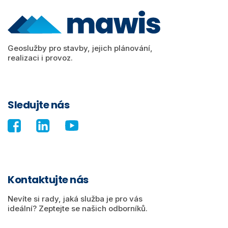
Geoslužby pro stavby, jejich plánování,
realizaci i provoz.
Sledujte nás
Kontaktujte nás
Nevíte si rady, jaká služba je pro vás
ideální? Zeptejte se našich odborníků.