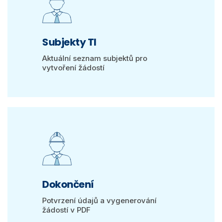
Subjekty TI
Aktuální seznam subjektů pro
vytvoření žádostí
Dokončení
Potvrzení údajů a vygenerování
žádostí v PDF