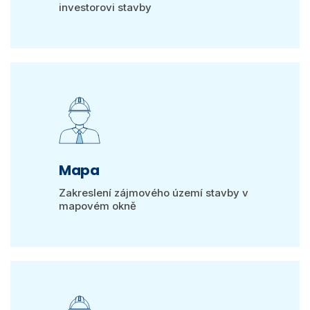
investorovi stavby
Mapa
Zakreslení zájmového území stavby v
mapovém okně