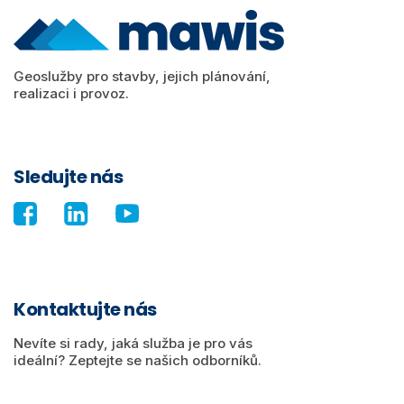
Geoslužby pro stavby, jejich plánování,
realizaci i provoz.
Sledujte nás
Kontaktujte nás
Nevíte si rady, jaká služba je pro vás
ideální? Zeptejte se našich odborníků.