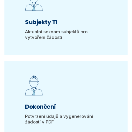
Subjekty TI
Aktuální seznam subjektů pro
vytvoření žádostí
Dokončení
Potvrzení údajů a vygenerování
žádostí v PDF