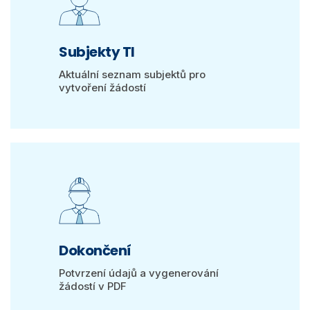
Subjekty TI
Aktuální seznam subjektů pro
vytvoření žádostí
Dokončení
Potvrzení údajů a vygenerování
žádostí v PDF