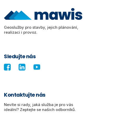
Geoslužby pro stavby, jejich plánování,
realizaci i provoz.
Sledujte nás
Kontaktujte nás
Nevíte si rady, jaká služba je pro vás
ideální? Zeptejte se našich odborníků.