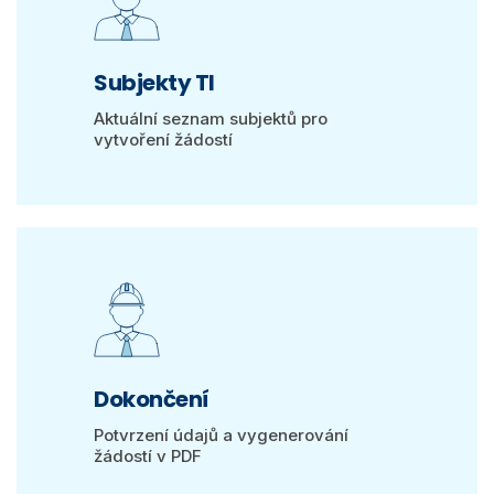
Subjekty TI
Aktuální seznam subjektů pro
vytvoření žádostí
Dokončení
Potvrzení údajů a vygenerování
žádostí v PDF