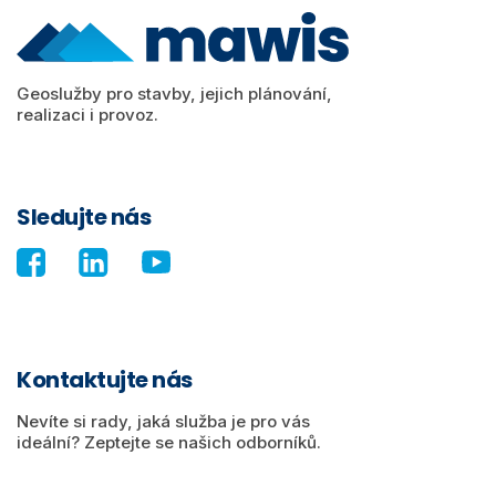
Geoslužby pro stavby, jejich plánování,
realizaci i provoz.
Sledujte nás
Kontaktujte nás
Nevíte si rady, jaká služba je pro vás
ideální? Zeptejte se našich odborníků.