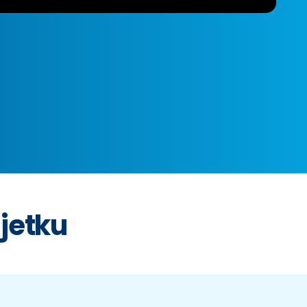
jetku