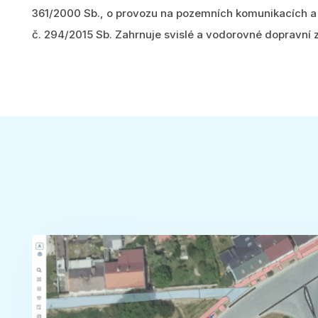
361/2000 Sb., o provozu na pozemních komunikacích a
č. 294/2015 Sb. Zahrnuje svislé a vodorovné dopravní 