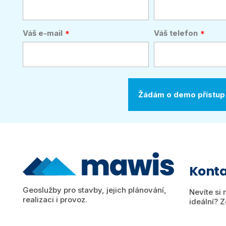
Váš e-mail
Váš telefon
Konta
Geoslužby pro stavby, jejich plánování,
Nevíte si 
realizaci i provoz.
ideální? Z