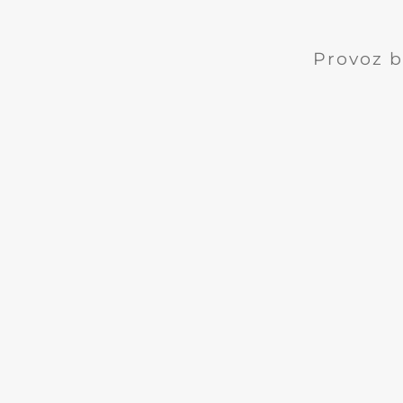
Provoz b