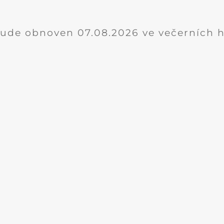
ude obnoven 07.08.2026 ve večerních 