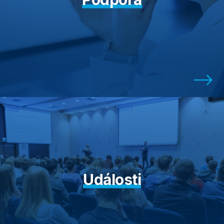
Události