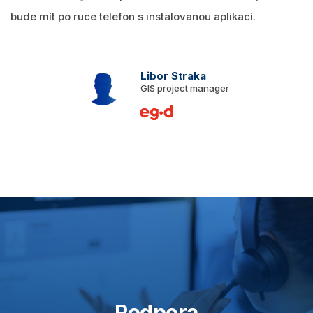
bude mít po ruce telefon s instalovanou aplikací.
Libor Straka
GIS project manager
Podpora