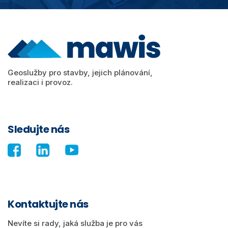
Geoslužby pro stavby, jejich plánování,
realizaci i provoz.
Sledujte nás
Kontaktujte nás
Nevíte si rady, jaká služba je pro vás