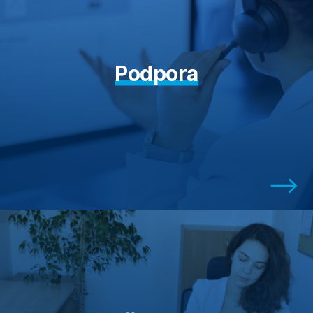
Podpora