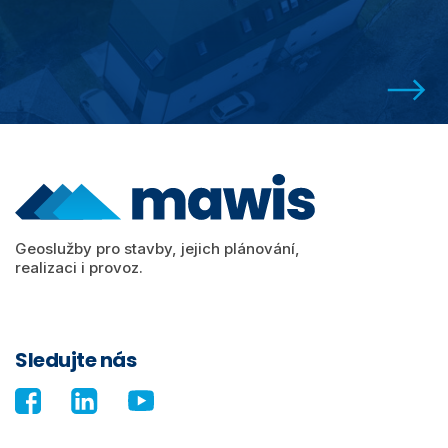
Geoslužby pro stavby, jejich plánování,
realizaci i provoz.
Sledujte nás