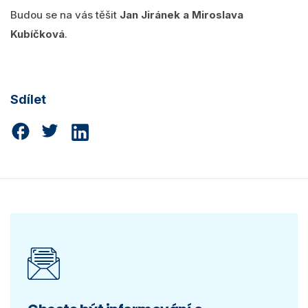
Budou se na vás těšit
Jan Jiránek a Miroslava
Kubíčková
.
Sdílet