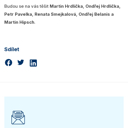
Budou se na vás těšit
Martin Hrdlička, Ondřej Hrdlička,
Petr Pavelka, Renata Smejkalová, Ondřej Belanis a
Martin Hipsch
.
Sdílet