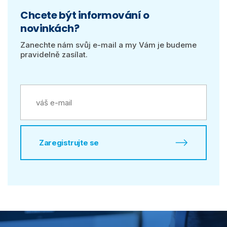
Chcete být informování o
novinkách?
Zanechte nám svůj e-mail a my Vám je budeme
pravidelně zasílat.
Zaregistrujte se