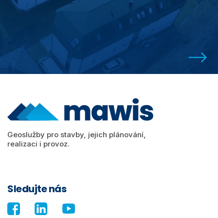
Geoslužby pro stavby, jejich plánování,
realizaci i provoz.
Sledujte nás