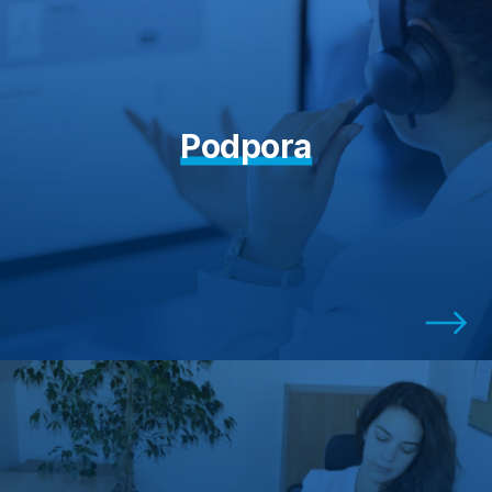
Podpora