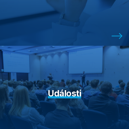
Události