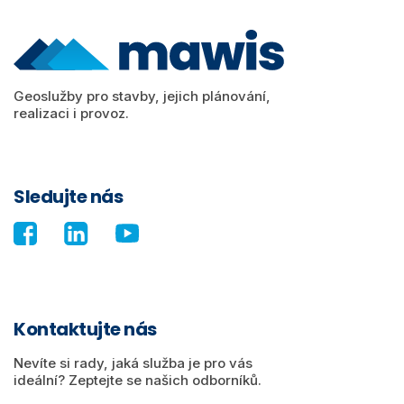
Geoslužby pro stavby, jejich plánování,
realizaci i provoz.
Sledujte nás
Kontaktujte nás
Nevíte si rady, jaká služba je pro vás
ideální? Zeptejte se našich odborníků.