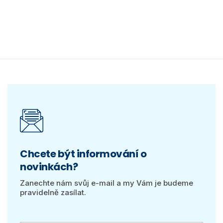
Chcete být informování o
novinkách?
Zanechte nám svůj e-mail a my Vám je budeme
pravidelně zasílat.