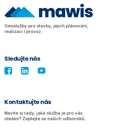
Geoslužby pro stavby, jejich plánování,
realizaci i provoz.
Sledujte nás
Kontaktujte nás
Nevíte si rady, jaká služba je pro vás
ideální? Zeptejte se našich odborníků.