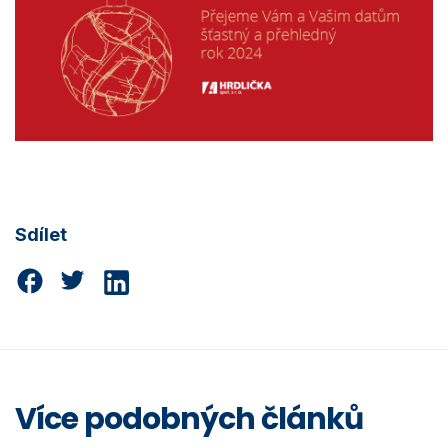
Sdílet
Více podobných článků