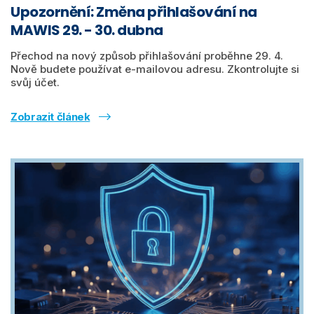
Upozornění: Změna přihlašování na
MAWIS 29. - 30. dubna
Přechod na nový způsob přihlašování proběhne 29. 4.
Nově budete používat e-mailovou adresu. Zkontrolujte si
svůj účet.
Zobrazit článek