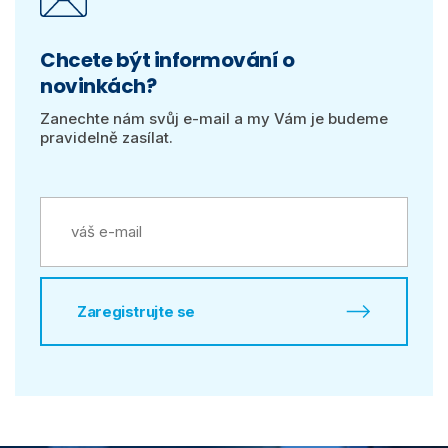
Chcete být informování o
novinkách?
Zanechte nám svůj e-mail a my Vám je budeme
pravidelně zasílat.
Zaregistrujte se