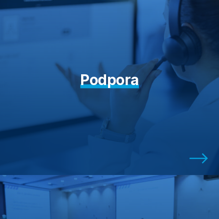
Podpora