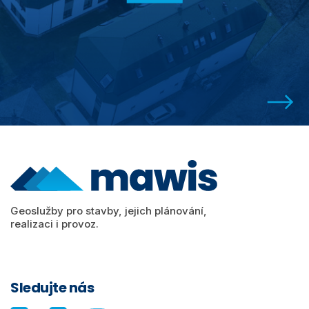
Geoslužby pro stavby, jejich plánování,
realizaci i provoz.
Sledujte nás