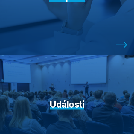
Události