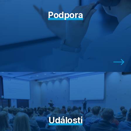
Podpora
Události