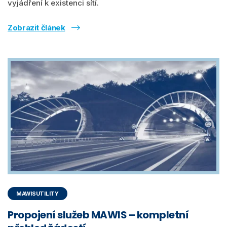
vyjádření k existenci sítí.
Zobrazit článek
MAWISUTILITY
Propojení služeb MAWIS – kompletní