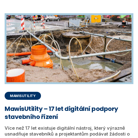
MAWISUTILITY
MawisUtility – 17 let digitální podpory
stavebního řízení
Více než 17 let existuje digitální nástroj, který výrazně
usnadňuje stavebníků a projektantům podávat žádosti o