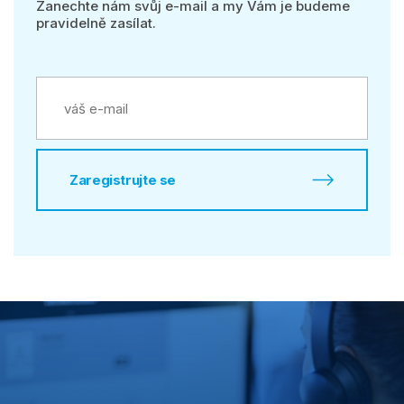
Zanechte nám svůj e-mail a my Vám je budeme
pravidelně zasílat.
Zaregistrujte se